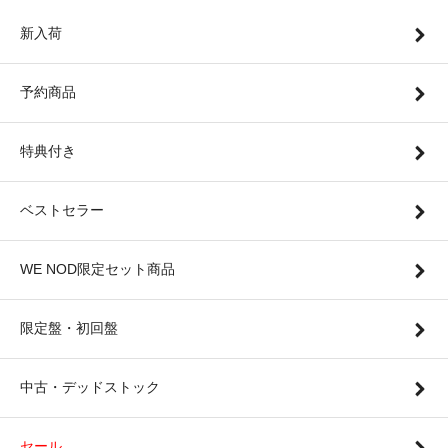
新入荷
予約商品
特典付き
ベストセラー
WE NOD限定セット商品
限定盤・初回盤
中古・デッドストック
セール