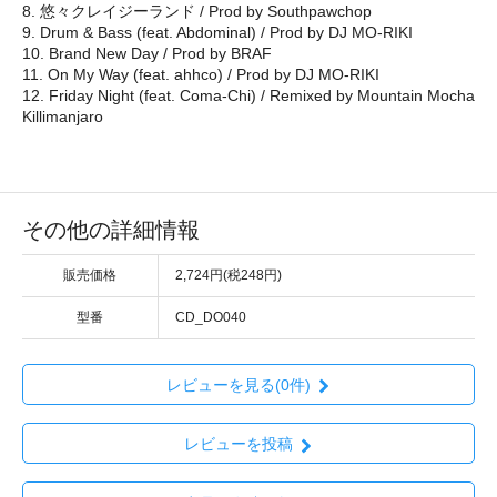
8. 悠々クレイジーランド / Prod by Southpawchop
9. Drum & Bass (feat. Abdominal) / Prod by DJ MO-RIKI
10. Brand New Day / Prod by BRAF
11. On My Way (feat. ahhco) / Prod by DJ MO-RIKI
12. Friday Night (feat. Coma-Chi) / Remixed by Mountain Mocha
Killimanjaro
その他の詳細情報
販売価格
2,724円(税248円)
型番
CD_DO040
レビューを見る(0件)
レビューを投稿