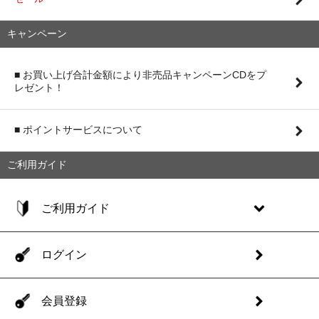
キャンペーン
■ お買い上げ合計金額により非売品キャンペーンCDをプ
レゼント！
■ ポイントサービスについて
ご利用ガイド
ご利用ガイド
ログイン
会員登録