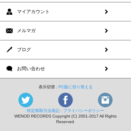
マイアカウント
メルマガ
ブログ
お問い合わせ
表示切替 :
PC版に切り替える
特定商取引法表記
:
プライバシーポリシー
WENOD RECORDS Copyright (C) 2001-2017 All Rights
Reserved.