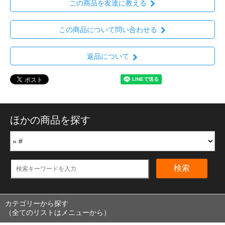
この商品を友達に教える
この商品について問い合わせる
返品について
ほかの商品を探す
検索
カテゴリーから探す
（全てのリストはメニューから）