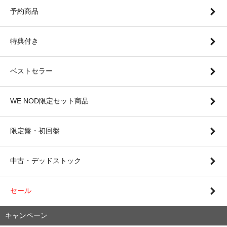
予約商品
特典付き
ベストセラー
WE NOD限定セット商品
限定盤・初回盤
中古・デッドストック
セール
キャンペーン