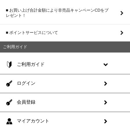
■ お買い上げ合計金額により非売品キャンペーンCDをプ
レゼント！
■ ポイントサービスについて
ご利用ガイド
ご利用ガイド
ログイン
会員登録
マイアカウント