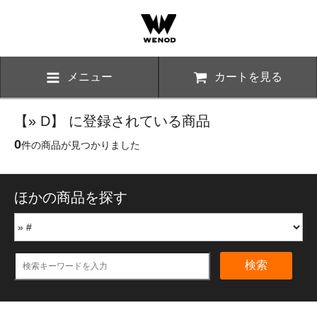
メニュー
カートを見る
【» D】 に登録されている商品
0
件の商品が見つかりました
ほかの商品を探す
検索