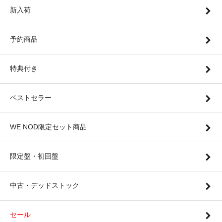
新入荷
予約商品
特典付き
ベストセラー
WE NOD限定セット商品
限定盤・初回盤
中古・デッドストック
セール