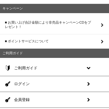
キャンペーン
■ お買い上げ合計金額により非売品キャンペーンCDをプ
レゼント！
■ ポイントサービスについて
ご利用ガイド
ご利用ガイド
ログイン
会員登録