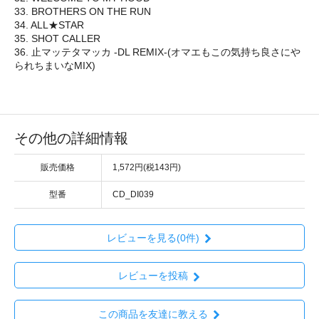
33. BROTHERS ON THE RUN
34. ALL★STAR
35. SHOT CALLER
36. 止マッテタマッカ -DL REMIX-(オマエもこの気持ち良さにや
られちまいなMIX)
その他の詳細情報
販売価格
1,572円(税143円)
型番
CD_DI039
レビューを見る(0件)
レビューを投稿
この商品を友達に教える