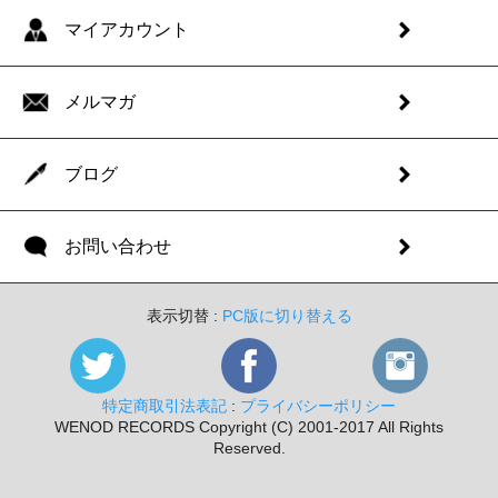
マイアカウント
メルマガ
ブログ
お問い合わせ
表示切替 :
PC版に切り替える
特定商取引法表記
:
プライバシーポリシー
WENOD RECORDS Copyright (C) 2001-2017 All Rights
Reserved.