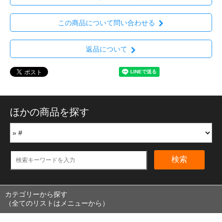
この商品について問い合わせる
返品について
ほかの商品を探す
検索
カテゴリーから探す
（全てのリストはメニューから）