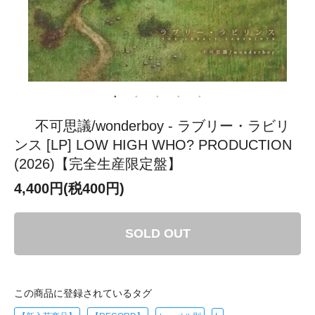
不可思議/wonderboy - ラブリー・ラビリ
ンス [LP] LOW HIGH WHO? PRODUCTION
(2026)【完全生産限定盤】
4,400円(税400円)
SOLD OUT
この商品に登録されているタグ