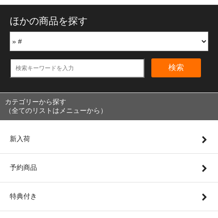
ほかの商品を探す
検索
カテゴリーから探す
（全てのリストはメニューから）
新入荷
予約商品
特典付き