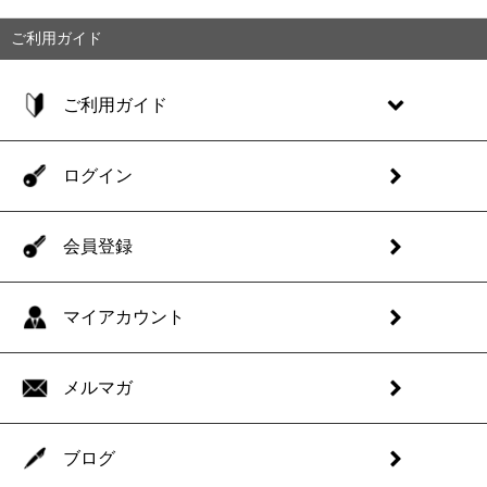
ご利用ガイド
ご利用ガイド
ログイン
会員登録
マイアカウント
メルマガ
ブログ