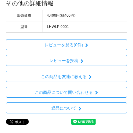
その他の詳細情報
販売価格
4,400円(税400円)
型番
LHWLP-0001
レビューを見る(0件)
レビューを投稿
この商品を友達に教える
この商品について問い合わせる
返品について