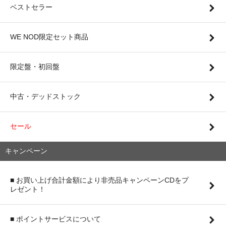
ベストセラー
WE NOD限定セット商品
限定盤・初回盤
中古・デッドストック
セール
キャンペーン
■ お買い上げ合計金額により非売品キャンペーンCDをプ
レゼント！
■ ポイントサービスについて