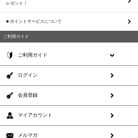
レゼント！
■ ポイントサービスについて
ご利用ガイド
ご利用ガイド
ログイン
会員登録
マイアカウント
メルマガ