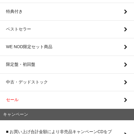
特典付き
ベストセラー
WE NOD限定セット商品
限定盤・初回盤
中古・デッドストック
セール
キャンペーン
■ お買い上げ合計金額により非売品キャンペーンCDをプ