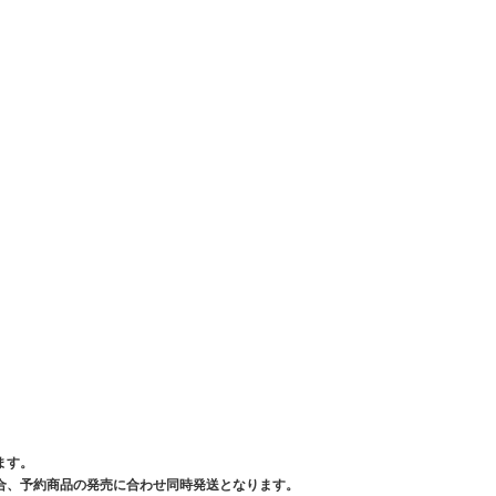
ます。
合、予約商品の発売に合わせ同時発送となります。