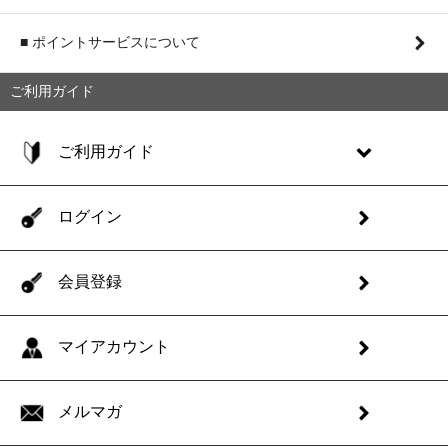
■ ポイントサービスについて
ご利用ガイド
ご利用ガイド
ログイン
会員登録
マイアカウント
メルマガ