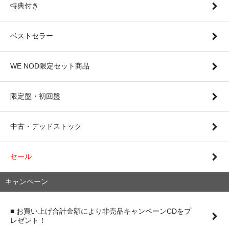
特典付き
ベストセラー
WE NOD限定セット商品
限定盤・初回盤
中古・デッドストック
セール
キャンペーン
■ お買い上げ合計金額により非売品キャンペーンCDをプ
レゼント！