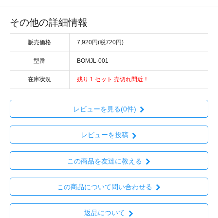
その他の詳細情報
販売価格
7,920円(税720円)
型番
BOMJL-001
在庫状況
残り 1 セット 売切れ間近！
レビューを見る(0件)
レビューを投稿
この商品を友達に教える
この商品について問い合わせる
返品について