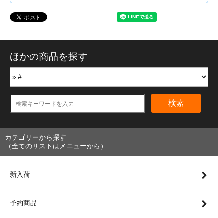
ほかの商品を探す
検索
カテゴリーから探す
（全てのリストはメニューから）
新入荷
予約商品