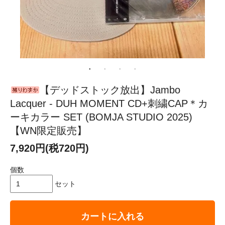
【デッドストック放出】Jambo
Lacquer - DUH MOMENT CD+刺繍CAP＊カ
ーキカラー SET (BOMJA STUDIO 2025)
【WN限定販売】
7,920円(税720円)
個数
セット
カートに入れる