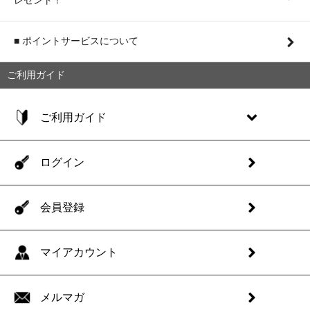
レゼント！
■ ポイントサービスについて
ご利用ガイド
ご利用ガイド
ログイン
会員登録
マイアカウント
メルマガ