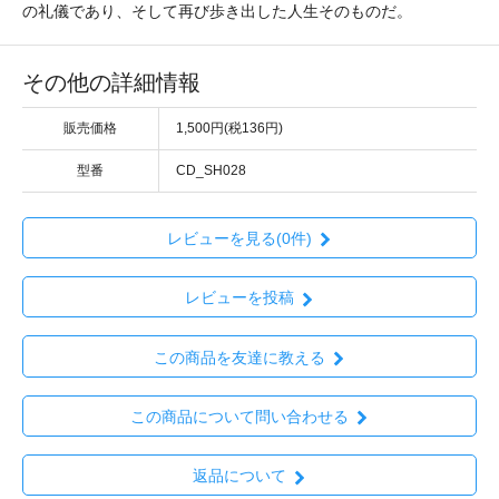
の礼儀であり、そして再び歩き出した人生そのものだ。
その他の詳細情報
販売価格
1,500円(税136円)
型番
CD_SH028
レビューを見る(0件)
レビューを投稿
この商品を友達に教える
この商品について問い合わせる
返品について