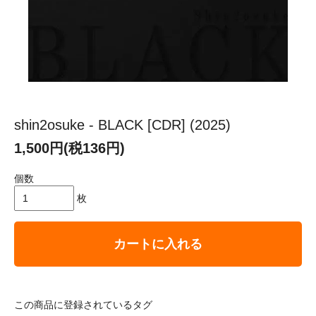
shin2osuke - BLACK [CDR] (2025)
1,500円(税136円)
個数
枚
カートに入れる
この商品に登録されているタグ