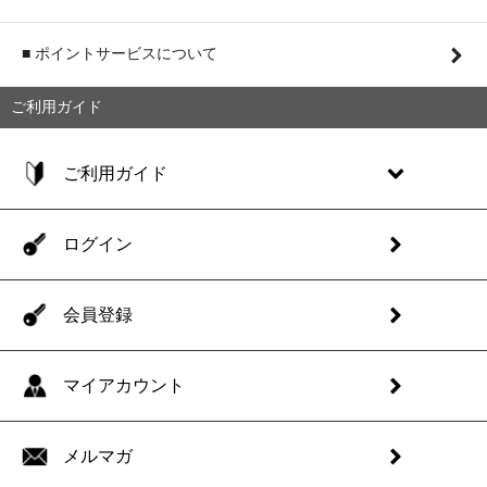
■ ポイントサービスについて
ご利用ガイド
ご利用ガイド
ログイン
会員登録
マイアカウント
メルマガ