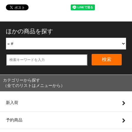
ほかの商品を探す
検索
カテゴリーから探す
（全てのリストはメニューから）
新入荷
予約商品