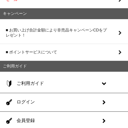
キャンペーン
■ お買い上げ合計金額により非売品キャンペーンCDをプ
レゼント！
■ ポイントサービスについて
ご利用ガイド
ご利用ガイド
ログイン
会員登録