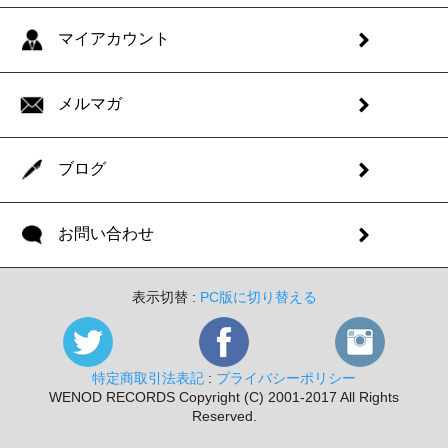
マイアカウント
メルマガ
ブログ
お問い合わせ
表示切替 :
PC版に切り替える
特定商取引法表記
:
プライバシーポリシー
WENOD RECORDS Copyright (C) 2001-2017 All Rights
Reserved.