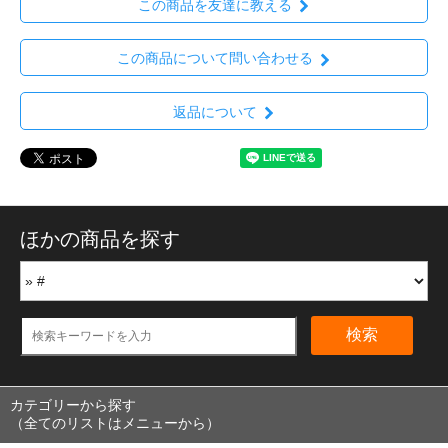
この商品を友達に教える
この商品について問い合わせる
返品について
ほかの商品を探す
検索
カテゴリーから探す
（全てのリストはメニューから）