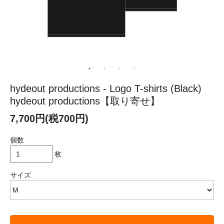
hydeout productions - Logo T-shirts (Black)
hydeout productions【取り寄せ】
7,700円(税700円)
個数
枚
サイズ