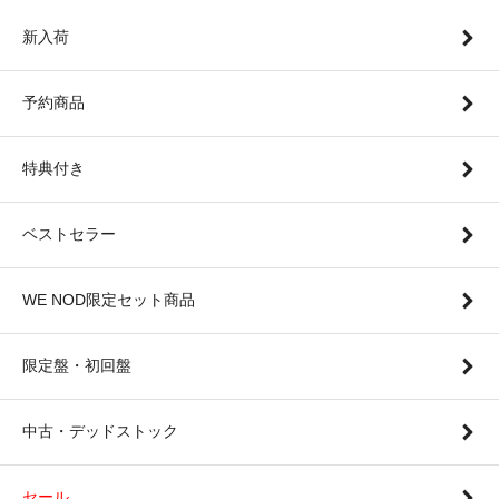
新入荷
予約商品
特典付き
ベストセラー
WE NOD限定セット商品
限定盤・初回盤
中古・デッドストック
セール