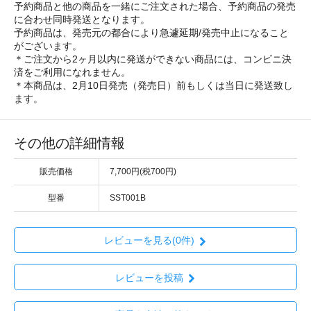
予約商品と他の商品を一緒にご注文された場合、予約商品の発売
に合わせ同時発送となります。
予約商品は、発売元の都合により急遽延期/発売中止になること
がございます。
＊ご注文から2ヶ月以内に発送ができない商品には、コンビニ決
済をご利用になれません。
＊本商品は、2月10日発売（発売日）前もしくは当日に発送致し
ます。
その他の詳細情報
販売価格
7,700円(税700円)
型番
SST001B
レビューを見る(0件)
レビューを投稿