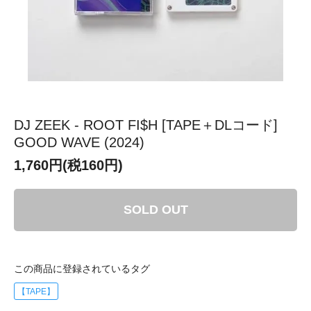
DJ ZEEK - ROOT FI$H [TAPE＋DLコード]
GOOD WAVE (2024)
1,760円(税160円)
SOLD OUT
この商品に登録されているタグ
【TAPE】