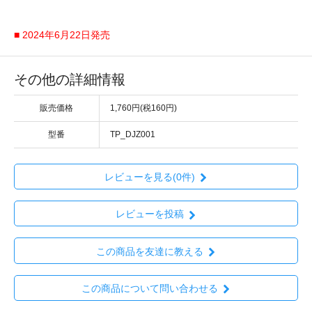
■ 2024年6月22日発売
その他の詳細情報
販売価格
1,760円(税160円)
型番
TP_DJZ001
レビューを見る(0件)
レビューを投稿
この商品を友達に教える
この商品について問い合わせる