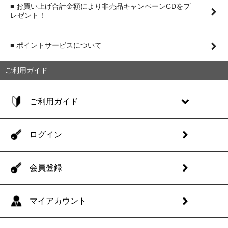
■ お買い上げ合計金額により非売品キャンペーンCDをプ
レゼント！
■ ポイントサービスについて
ご利用ガイド
ご利用ガイド
ログイン
会員登録
マイアカウント