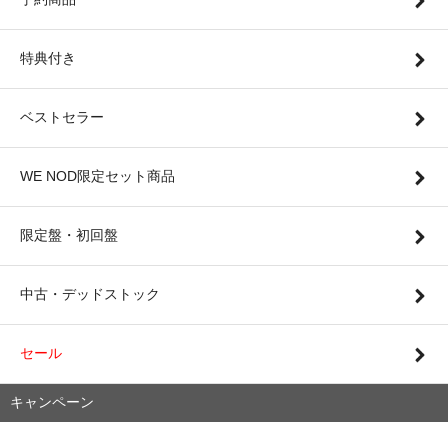
特典付き
ベストセラー
WE NOD限定セット商品
限定盤・初回盤
中古・デッドストック
セール
キャンペーン