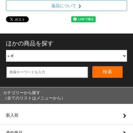
返品について
ほかの商品を探す
検索
カテゴリーから探す
（全てのリストはメニューから）
新入荷
予約商品