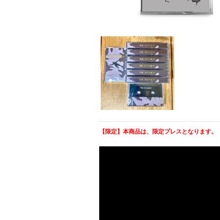
【限定】本商品は、限定プレスとなります。