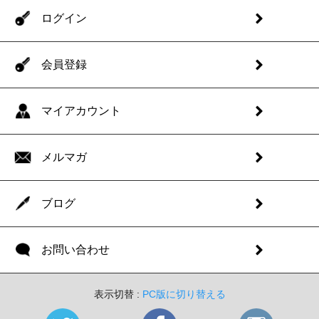
ログイン
会員登録
マイアカウント
メルマガ
ブログ
お問い合わせ
表示切替 :
PC版に切り替える