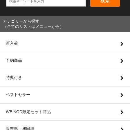
検索
カテゴリーから探す
（全てのリストはメニューから）
新入荷
予約商品
特典付き
ベストセラー
WE NOD限定セット商品
限定盤・初回盤