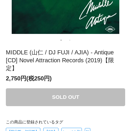
MIDDLE (山仁 / DJ FUJI / AJIA) - Antique
[CD] Novel Attraction Records (2019)【限
定】
2,750円(税250円)
SOLD OUT
この商品に登録されているタグ