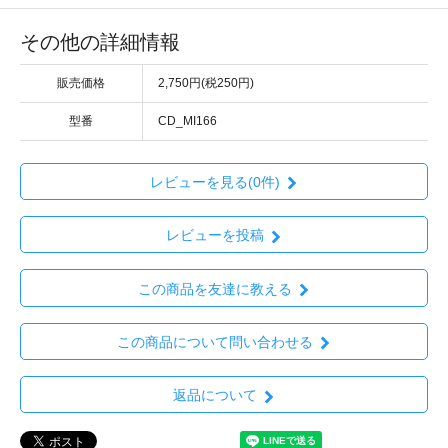
その他の詳細情報
販売価格
2,750円(税250円)
型番
CD_MI166
レビューを見る(0件)
レビューを投稿
この商品を友達に教える
この商品について問い合わせる
返品について