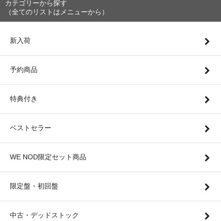
カテゴリーから探す
（全てのリストはメニューから）
新入荷
予約商品
特典付き
ベストセラー
WE NOD限定セット商品
限定盤・初回盤
中古・デッドストック