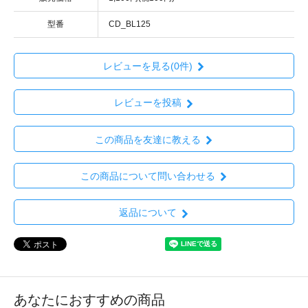
型番
CD_BL125
レビューを見る(0件)
レビューを投稿
この商品を友達に教える
この商品について問い合わせる
返品について
あなたにおすすめの商品