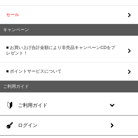
セール
キャンペーン
■ お買い上げ合計金額により非売品キャンペーンCDをプ
レゼント！
■ ポイントサービスについて
ご利用ガイド
ご利用ガイド
ログイン