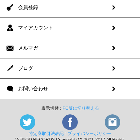
会員登録
マイアカウント
メルマガ
ブログ
お問い合わせ
表示切替 :
PC版に切り替える
特定商取引法表記
:
プライバシーポリシー
WENOD RECORDS Copyright (C) 2001-2017 All Rights