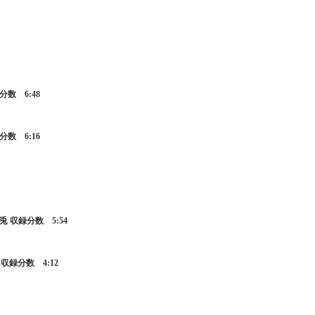
収録分数 6:48
収録分数 6:16
志人/玉兎 収録分数 5:54
玉兎 収録分数 4:12