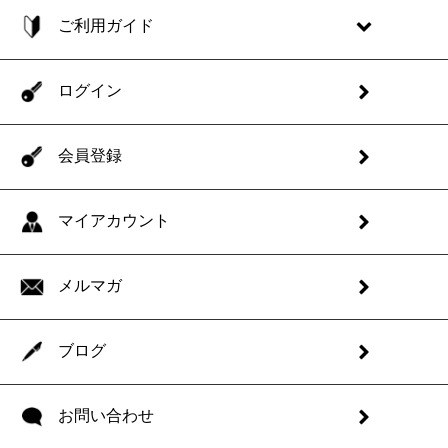
ご利用ガイド
ログイン
会員登録
マイアカウント
メルマガ
ブログ
お問い合わせ