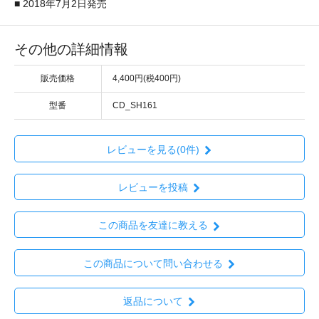
■ 2018年7月2日発売
その他の詳細情報
販売価格
4,400円(税400円)
型番
CD_SH161
レビューを見る(0件)
レビューを投稿
この商品を友達に教える
この商品について問い合わせる
返品について