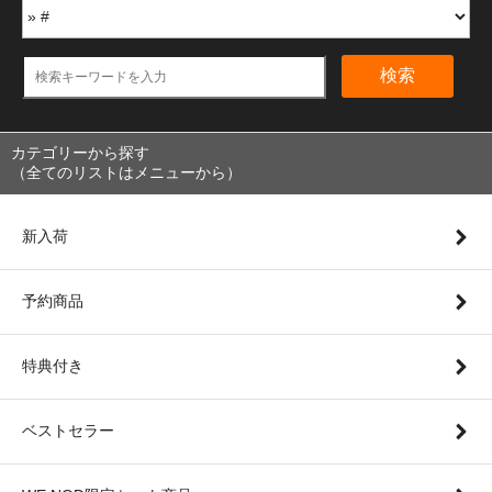
検索
カテゴリーから探す
（全てのリストはメニューから）
新入荷
予約商品
特典付き
ベストセラー