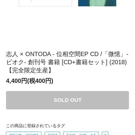
志人 × ONTODA - 位相空間EP CD /「微憶」-
ビオク- 創刊号 書籍 [CD+書籍セット] (2018)
【完全限定生産】
4,400円(税400円)
SOLD OUT
この商品に登録されているタグ