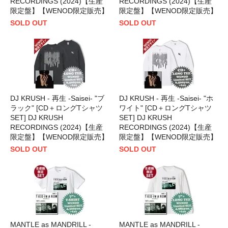
RECORDINGS (2024)【生産
RECORDINGS (2024)【生産
限定盤】【WENOD限定販売】
限定盤】【WENOD限定販売】
SOLD OUT
SOLD OUT
DJ KRUSH - 再生 -Saisei- "ブ
DJ KRUSH - 再生 -Saisei- "ホ
ラック" [CD＋ロングTシャツ
ワイト" [CD＋ロングTシャツ
SET] DJ KRUSH
SET] DJ KRUSH
RECORDINGS (2024)【生産
RECORDINGS (2024)【生産
限定盤】【WENOD限定販売】
限定盤】【WENOD限定販売】
SOLD OUT
SOLD OUT
MANTLE as MANDRILL -
MANTLE as MANDRILL -