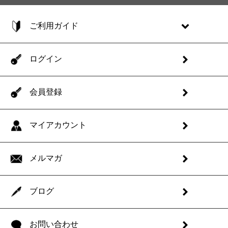
ご利用ガイド
ログイン
会員登録
マイアカウント
メルマガ
ブログ
お問い合わせ