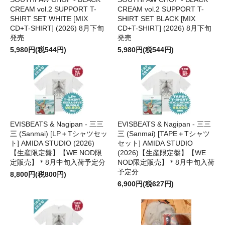
CREAM vol.2 SUPPORT T-
CREAM vol.2 SUPPORT T-
SHIRT SET WHITE [MIX
SHIRT SET BLACK [MIX
CD+T-SHIRT] (2026) 8月下旬
CD+T-SHIRT] (2026) 8月下旬
発売
発売
5,980円(税544円)
5,980円(税544円)
EVISBEATS & Nagipan - 三三
EVISBEATS & Nagipan - 三三
三 (Sanmai) [LP＋Tシャツセッ
三 (Sanmai) [TAPE＋Tシャツ
ト] AMIDA STUDIO (2026)
セット] AMIDA STUDIO
【生産限定盤】【WE NOD限
(2026)【生産限定盤】【WE
定販売】＊8月中旬入荷予定分
NOD限定販売】＊8月中旬入荷
予定分
8,800円(税800円)
6,900円(税627円)