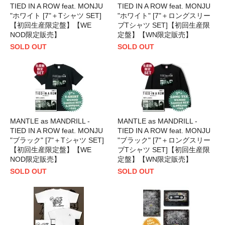
TIED IN A ROW feat. MONJU
TIED IN A ROW feat. MONJU
"ホワイト [7"＋Tシャツ SET]
"ホワイト" [7"＋ロングスリー
【初回生産限定盤】【WE
ブTシャツ SET]【初回生産限
NOD限定販売】
定盤】【WN限定販売】
SOLD OUT
SOLD OUT
MANTLE as MANDRILL -
MANTLE as MANDRILL -
TIED IN A ROW feat. MONJU
TIED IN A ROW feat. MONJU
"ブラック" [7"＋Tシャツ SET]
"ブラック" [7"＋ロングスリー
【初回生産限定盤】【WE
ブTシャツ SET]【初回生産限
NOD限定販売】
定盤】【WN限定販売】
SOLD OUT
SOLD OUT