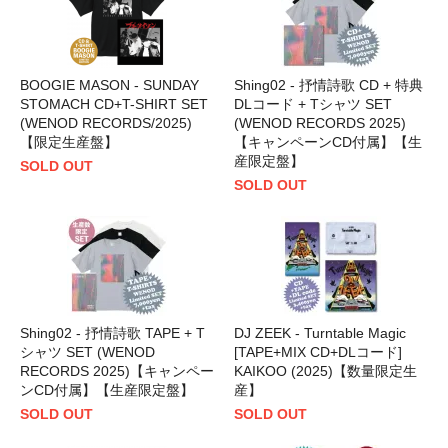
BOOGIE MASON - SUNDAY
Shing02 - 抒情詩歌 CD + 特典
STOMACH CD+T-SHIRT SET
DLコード + Tシャツ SET
(WENOD RECORDS/2025)
(WENOD RECORDS 2025)
【限定生産盤】
【キャンペーンCD付属】【生
産限定盤】
SOLD OUT
SOLD OUT
Shing02 - 抒情詩歌 TAPE + T
DJ ZEEK - Turntable Magic
シャツ SET (WENOD
[TAPE+MIX CD+DLコード]
RECORDS 2025)【キャンペー
KAIKOO (2025)【数量限定生
ンCD付属】【生産限定盤】
産】
SOLD OUT
SOLD OUT