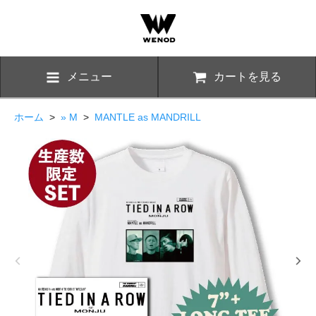
メニュー
カートを見る
ホーム
>
» M
>
MANTLE as MANDRILL