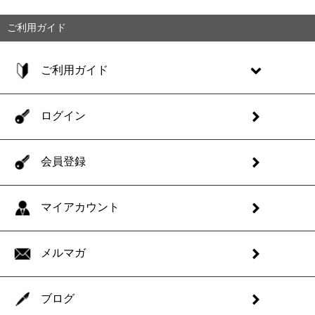
ご利用ガイド
ご利用ガイド
ログイン
会員登録
マイアカウント
メルマガ
ブログ