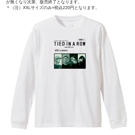
が無くなり次第、販売終了となります。
＊（注）XXLサイズのみ+税込220円となります。