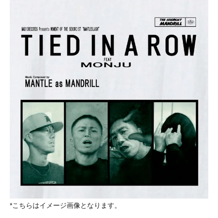
*こちらはイメージ画像となります。