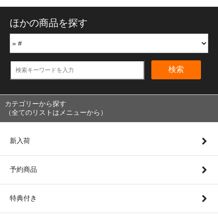
ほかの商品を探す
検索
カテゴリーから探す
（全てのリストはメニューから）
新入荷
予約商品
特典付き