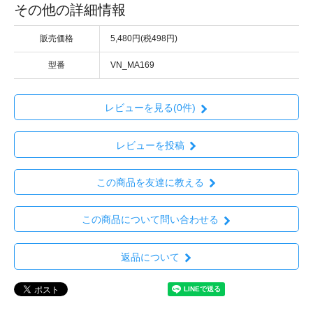
その他の詳細情報
販売価格
5,480円(税498円)
型番
VN_MA169
レビューを見る(0件)
レビューを投稿
この商品を友達に教える
この商品について問い合わせる
返品について