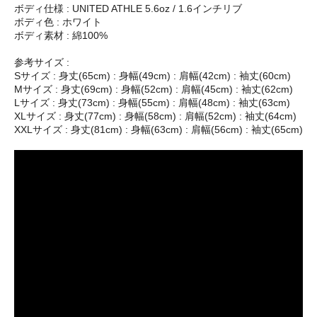
ボディ仕様 : UNITED ATHLE 5.6oz / 1.6インチリブ
ボディ色 : ホワイト
ボディ素材 : 綿100%
参考サイズ :
Sサイズ : 身丈(65cm) : 身幅(49cm) : 肩幅(42cm) : 袖丈(60cm)
Mサイズ : 身丈(69cm) : 身幅(52cm) : 肩幅(45cm) : 袖丈(62cm)
Lサイズ : 身丈(73cm) : 身幅(55cm) : 肩幅(48cm) : 袖丈(63cm)
XLサイズ : 身丈(77cm) : 身幅(58cm) : 肩幅(52cm) : 袖丈(64cm)
XXLサイズ : 身丈(81cm) : 身幅(63cm) : 肩幅(56cm) : 袖丈(65cm)