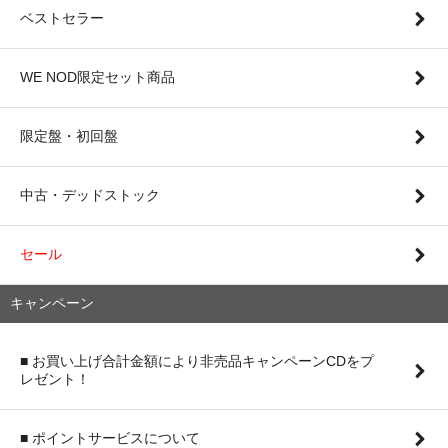
ベストセラー
WE NOD限定セット商品
限定盤・初回盤
中古・デッドストック
セール
キャンペーン
■ お買い上げ合計金額により非売品キャンペーンCDをプ
レゼント！
■ ポイントサービスについて