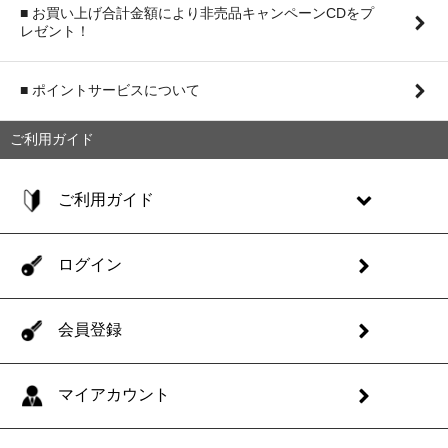
■ お買い上げ合計金額により非売品キャンペーンCDをプ
レゼント！
■ ポイントサービスについて
ご利用ガイド
ご利用ガイド
ログイン
会員登録
マイアカウント