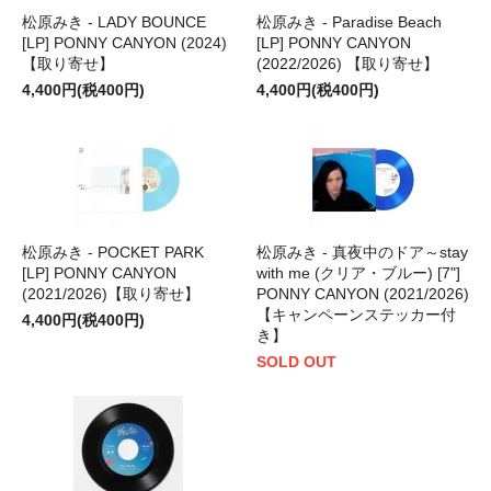
松原みき - LADY BOUNCE
松原みき - Paradise Beach
[LP] PONNY CANYON (2024)
[LP] PONNY CANYON
【取り寄せ】
(2022/2026) 【取り寄せ】
4,400円(税400円)
4,400円(税400円)
松原みき - POCKET PARK
松原みき - 真夜中のドア～stay
[LP] PONNY CANYON
with me (クリア・ブルー) [7"]
(2021/2026)【取り寄せ】
PONNY CANYON (2021/2026)
【キャンペーンステッカー付
4,400円(税400円)
き】
SOLD OUT