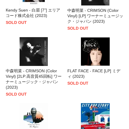
Kendy Suen - 白眉 [7"] エリア
中森明菜 - CRIMSON (Color
コード株式会社 (2023)
Vinyl) [LP] ワーナーミュージッ
ク・ジャパン (2023)
SOLD OUT
SOLD OUT
中森明菜 - CRIMSON (Color
FLAT FACE - FACE [LP] ミデ
Vinyl) [2LP:高音質45回転] ワー
ィ (2023)
ナーミュージック・ジャパン
SOLD OUT
(2023)
SOLD OUT