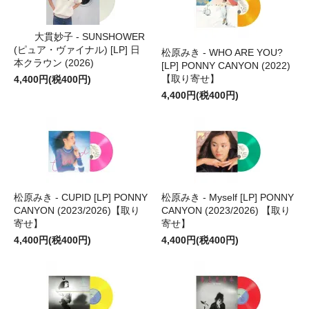
大貫妙子 - SUNSHOWER
(ピュア・ヴァイナル) [LP] 日
松原みき - WHO ARE YOU?
本クラウン (2026)
[LP] PONNY CANYON (2022)
【取り寄せ】
4,400円(税400円)
4,400円(税400円)
松原みき - CUPID [LP] PONNY
松原みき - Myself [LP] PONNY
CANYON (2023/2026)【取り
CANYON (2023/2026) 【取り
寄せ】
寄せ】
4,400円(税400円)
4,400円(税400円)