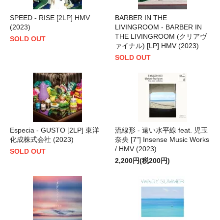
SPEED - RISE [2LP] HMV
BARBER IN THE
(2023)
LIVINGROOM - BARBER IN
THE LIVINGROOM (クリアヴ
SOLD OUT
ァイナル) [LP] HMV (2023)
SOLD OUT
Especia - GUSTO [2LP] 東洋
流線形 - 遠い水平線 feat. 児玉
化成株式会社 (2023)
奈央 [7"] Insense Music Works
/ HMV (2023)
SOLD OUT
2,200円(税200円)