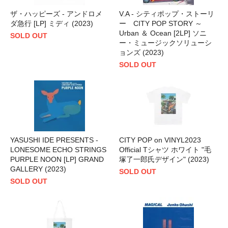
ザ・ハッピーズ - アンドロメ
V.A - シティポップ・ストーリ
ダ急行 [LP] ミディ (2023)
ー CITY POP STORY ～
Urban ＆ Ocean [2LP] ソニ
SOLD OUT
ー・ミュージックソリューシ
ョンズ (2023)
SOLD OUT
YASUSHI IDE PRESENTS -
CITY POP on VINYL2023
LONESOME ECHO STRINGS
Official Tシャツ ホワイト "毛
PURPLE NOON [LP] GRAND
塚了一郎氏デザイン" (2023)
GALLERY (2023)
SOLD OUT
SOLD OUT