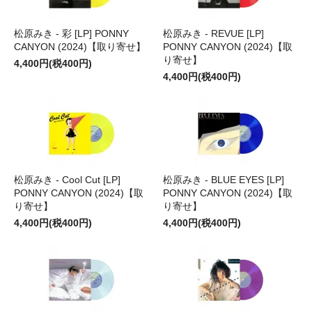
松原みき - 彩 [LP] PONNY
松原みき - REVUE [LP]
CANYON (2024)【取り寄せ】
PONNY CANYON (2024)【取
り寄せ】
4,400円(税400円)
4,400円(税400円)
松原みき - Cool Cut [LP]
松原みき - BLUE EYES [LP]
PONNY CANYON (2024)【取
PONNY CANYON (2024)【取
り寄せ】
り寄せ】
4,400円(税400円)
4,400円(税400円)