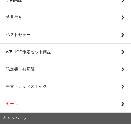
特典付き
ベストセラー
WE NOD限定セット商品
限定盤・初回盤
中古・デッドストック
セール
キャンペーン