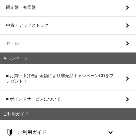
限定盤・初回盤
中古・デッドストック
セール
キャンペーン
■ お買い上げ合計金額により非売品キャンペーンCDをプ
レゼント！
■ ポイントサービスについて
ご利用ガイド
ご利用ガイド