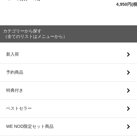
4,950円(
カテゴリーから探す
（全てのリストはメニューから）
新入荷
予約商品
特典付き
ベストセラー
WE NOD限定セット商品