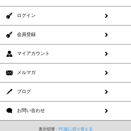
ログイン
会員登録
マイアカウント
メルマガ
ブログ
お問い合わせ
表示切替 :
PC版に切り替える