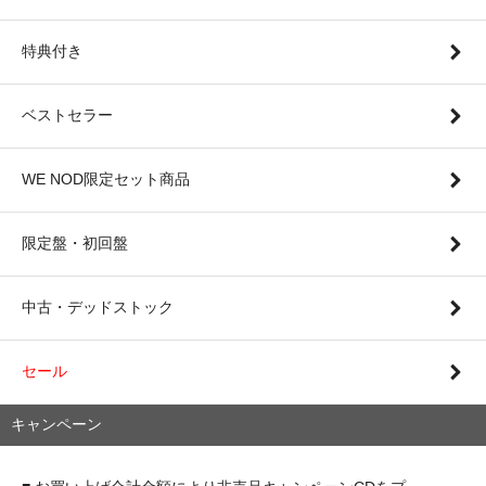
特典付き
ベストセラー
WE NOD限定セット商品
限定盤・初回盤
中古・デッドストック
セール
キャンペーン