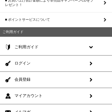
■ お買い上げ合計金額により非売品キャンペーンCDをプ
レゼント！
■ ポイントサービスについて
ご利用ガイド
ご利用ガイド
ログイン
会員登録
マイアカウント
メルマガ