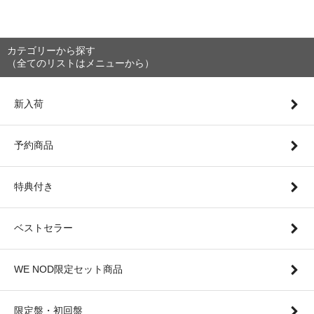
カテゴリーから探す
（全てのリストはメニューから）
新入荷
予約商品
特典付き
ベストセラー
WE NOD限定セット商品
限定盤・初回盤