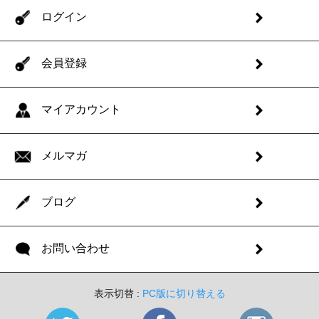
ログイン
会員登録
マイアカウント
メルマガ
ブログ
お問い合わせ
表示切替 :
PC版に切り替える