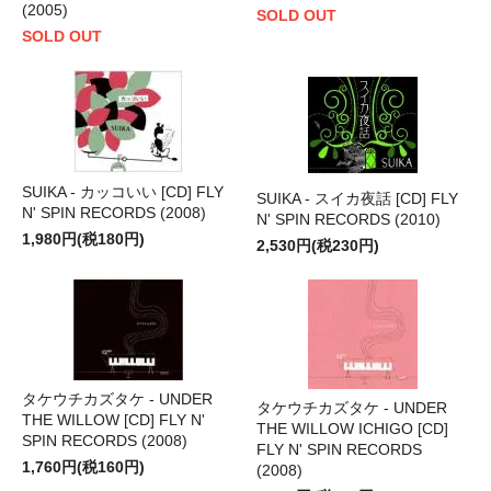
(2005)
SOLD OUT
SOLD OUT
SUIKA - カッコいい [CD] FLY
SUIKA - スイカ夜話 [CD] FLY
N' SPIN RECORDS (2008)
N' SPIN RECORDS (2010)
1,980円(税180円)
2,530円(税230円)
タケウチカズタケ - UNDER
タケウチカズタケ - UNDER
THE WILLOW [CD] FLY N'
THE WILLOW ICHIGO [CD]
SPIN RECORDS (2008)
FLY N' SPIN RECORDS
1,760円(税160円)
(2008)