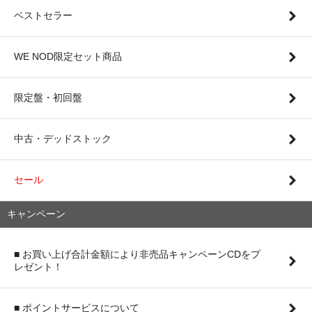
ベストセラー
WE NOD限定セット商品
限定盤・初回盤
中古・デッドストック
セール
キャンペーン
■ お買い上げ合計金額により非売品キャンペーンCDをプ
レゼント！
■ ポイントサービスについて