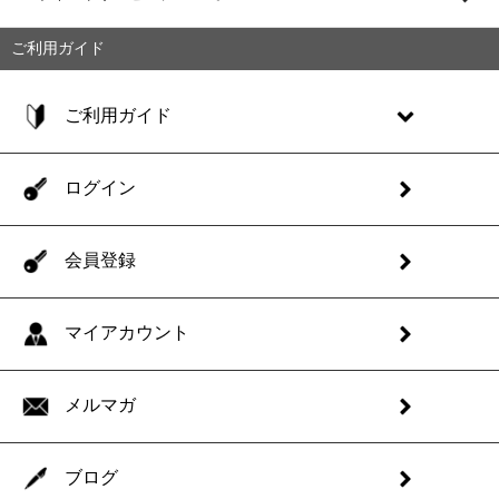
ご利用ガイド
ご利用ガイド
ログイン
会員登録
マイアカウント
メルマガ
ブログ