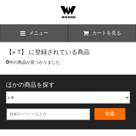
メニュー
カートを見る
【» T】 に登録されている商品
0
件の商品が見つかりました
ほかの商品を探す
検索