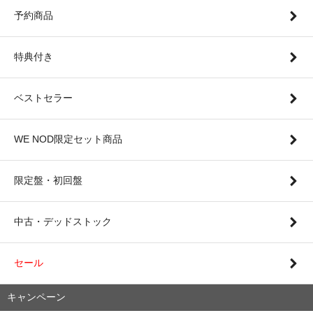
予約商品
特典付き
ベストセラー
WE NOD限定セット商品
限定盤・初回盤
中古・デッドストック
セール
キャンペーン