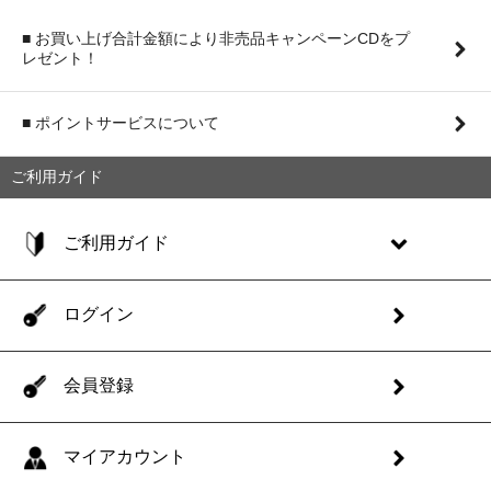
■ お買い上げ合計金額により非売品キャンペーンCDをプ
レゼント！
■ ポイントサービスについて
ご利用ガイド
ご利用ガイド
ログイン
会員登録
マイアカウント