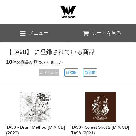
メニュー
カートを見る
【TA98】 に登録されている商品
10
件の商品が見つかりました
おすすめ順
価格順
新着順
TA98 - Drum Method [MIX CD]
TA98 - Sweet Shot 2 [MIX CD]
(2020)
TA98 (2021)