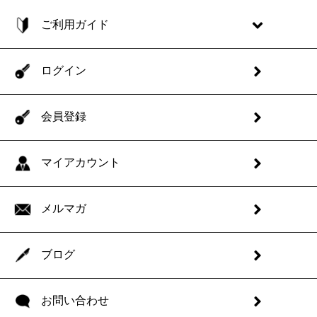
ご利用ガイド
ログイン
会員登録
マイアカウント
メルマガ
ブログ
お問い合わせ