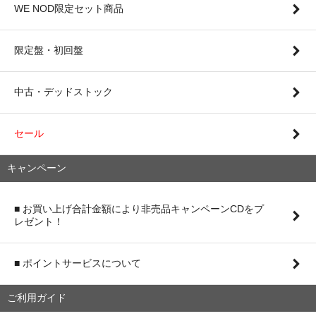
WE NOD限定セット商品
限定盤・初回盤
中古・デッドストック
セール
キャンペーン
■ お買い上げ合計金額により非売品キャンペーンCDをプ
レゼント！
■ ポイントサービスについて
ご利用ガイド