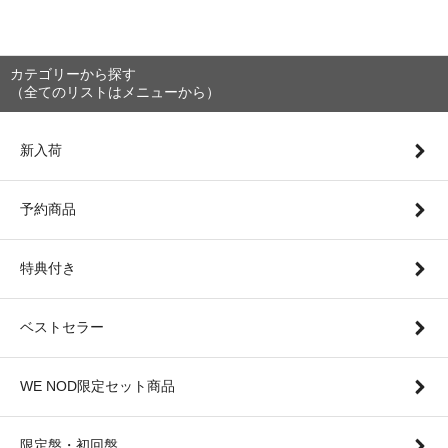
カテゴリーから探す
（全てのリストはメニューから）
新入荷
予約商品
特典付き
ベストセラー
WE NOD限定セット商品
限定盤・初回盤