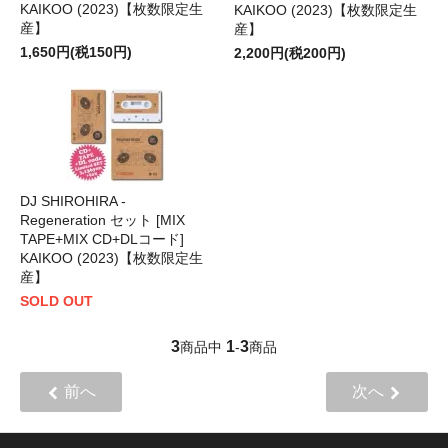
KAIKOO (2023)【枚数限定生
KAIKOO (2023)【枚数限定生
産】
産】
1,650円(税150円)
2,200円(税200円)
DJ SHIROHIRA -
Regeneration セット [MIX
TAPE+MIX CD+DLコード]
KAIKOO (2023)【枚数限定生
産】
SOLD OUT
3
1
3
商品中
-
商品
前へ
次へ