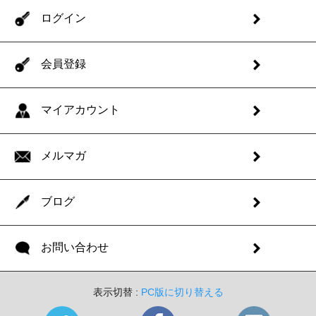
ログイン
会員登録
マイアカウント
メルマガ
ブログ
お問い合わせ
表示切替 :
PC版に切り替える