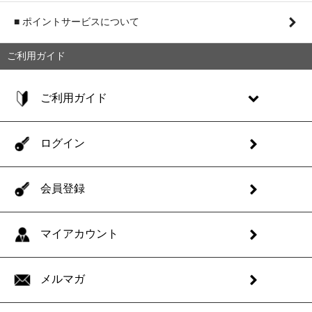
■ ポイントサービスについて
ご利用ガイド
ご利用ガイド
ログイン
会員登録
マイアカウント
メルマガ