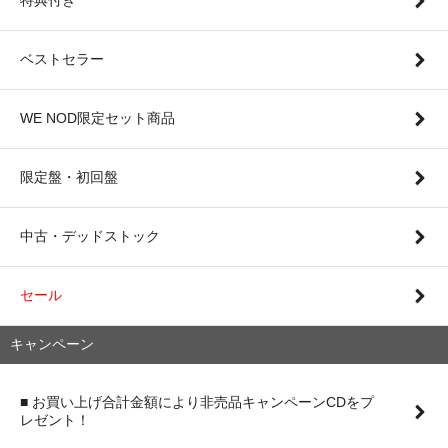
ベストセラー
WE NOD限定セット商品
限定盤・初回盤
中古・デッドストック
セール
キャンペーン
■ お買い上げ合計金額により非売品キャンペーンCDをプ
レゼント！