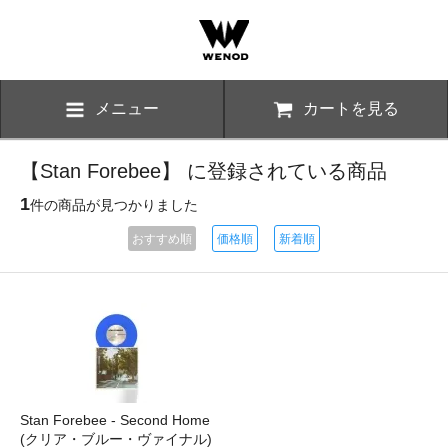
メニュー
カートを見る
【Stan Forebee】 に登録されている商品
1
件の商品が見つかりました
おすすめ順
価格順
新着順
Stan Forebee - Second Home
(クリア・ブルー・ヴァイナル)