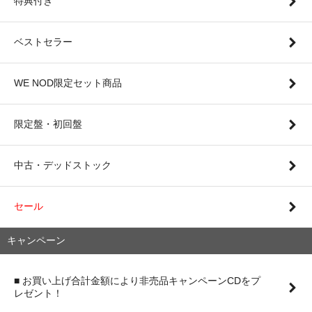
特典付き
ベストセラー
WE NOD限定セット商品
限定盤・初回盤
中古・デッドストック
セール
キャンペーン
■ お買い上げ合計金額により非売品キャンペーンCDをプ
レゼント！