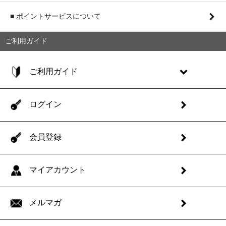
■ ポイントサービスについて
ご利用ガイド
ご利用ガイド
ログイン
会員登録
マイアカウント
メルマガ