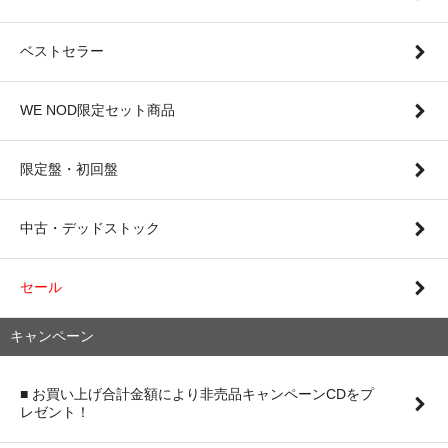
ベストセラー
WE NOD限定セット商品
限定盤・初回盤
中古・デッドストック
セール
キャンペーン
■ お買い上げ合計金額により非売品キャンペーンCDをプ
レゼント！