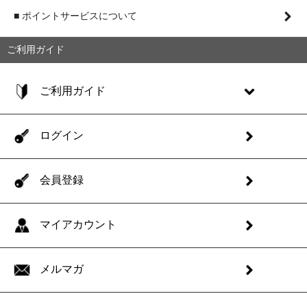
■ ポイントサービスについて
ご利用ガイド
ご利用ガイド
ログイン
会員登録
マイアカウント
メルマガ