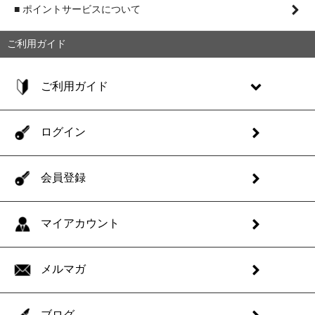
■ ポイントサービスについて
ご利用ガイド
ご利用ガイド
ログイン
会員登録
マイアカウント
メルマガ
ブログ