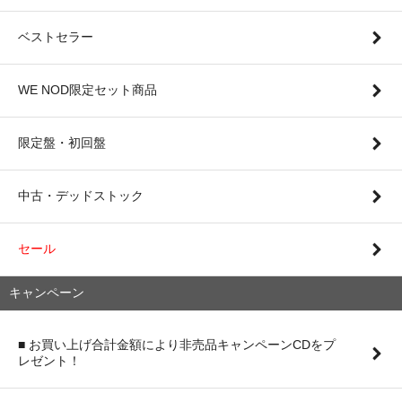
ベストセラー
WE NOD限定セット商品
限定盤・初回盤
中古・デッドストック
セール
キャンペーン
■ お買い上げ合計金額により非売品キャンペーンCDをプ
レゼント！