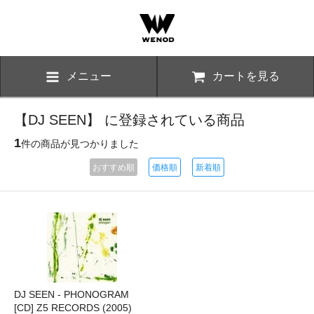
メニュー
カートを見る
【DJ SEEN】 に登録されている商品
1
件の商品が見つかりました
おすすめ順
価格順
新着順
DJ SEEN - PHONOGRAM
[CD] Z5 RECORDS (2005)