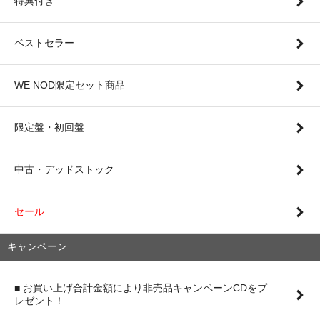
特典付き
ベストセラー
WE NOD限定セット商品
限定盤・初回盤
中古・デッドストック
セール
キャンペーン
■ お買い上げ合計金額により非売品キャンペーンCDをプ
レゼント！