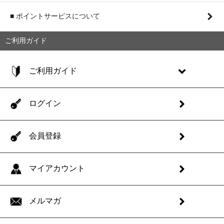
■ ポイントサービスについて
ご利用ガイド
ご利用ガイド
ログイン
会員登録
マイアカウント
メルマガ