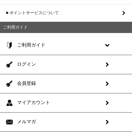
■ ポイントサービスについて
ご利用ガイド
ご利用ガイド
ログイン
会員登録
マイアカウント
メルマガ