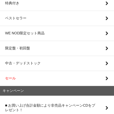
特典付き
ベストセラー
WE NOD限定セット商品
限定盤・初回盤
中古・デッドストック
セール
キャンペーン
■ お買い上げ合計金額により非売品キャンペーンCDをプ
レゼント！