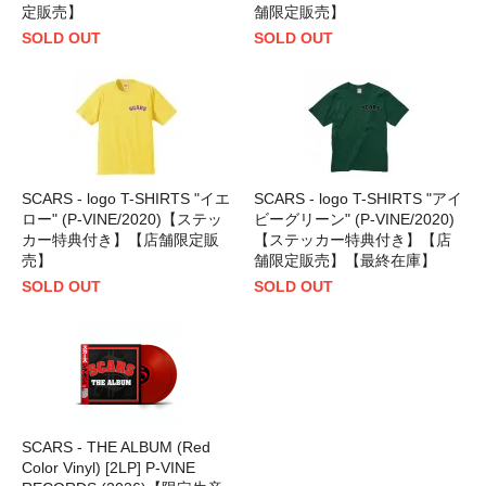
定販売】
舗限定販売】
SOLD OUT
SOLD OUT
SCARS - logo T-SHIRTS "イエ
SCARS - logo T-SHIRTS "アイ
ロー" (P-VINE/2020)【ステッ
ビーグリーン" (P-VINE/2020)
カー特典付き】【店舗限定販
【ステッカー特典付き】【店
売】
舗限定販売】【最終在庫】
SOLD OUT
SOLD OUT
SCARS - THE ALBUM (Red
Color Vinyl) [2LP] P-VINE