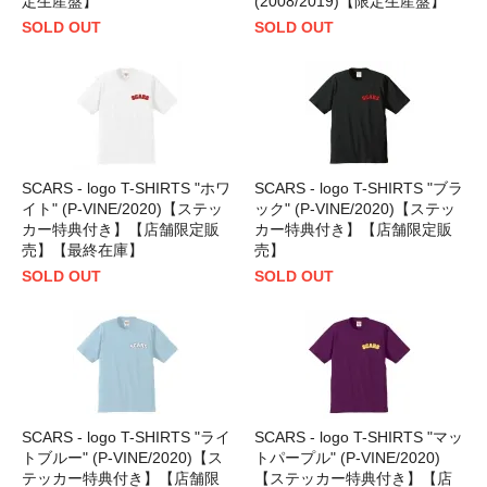
定生産盤】
(2008/2019)【限定生産盤】
SOLD OUT
SOLD OUT
SCARS - logo T-SHIRTS "ホワ
SCARS - logo T-SHIRTS "ブラ
イト" (P-VINE/2020)【ステッ
ック" (P-VINE/2020)【ステッ
カー特典付き】【店舗限定販
カー特典付き】【店舗限定販
売】【最終在庫】
売】
SOLD OUT
SOLD OUT
SCARS - logo T-SHIRTS "ライ
SCARS - logo T-SHIRTS "マッ
トブルー" (P-VINE/2020)【ス
トパープル" (P-VINE/2020)
テッカー特典付き】【店舗限
【ステッカー特典付き】【店