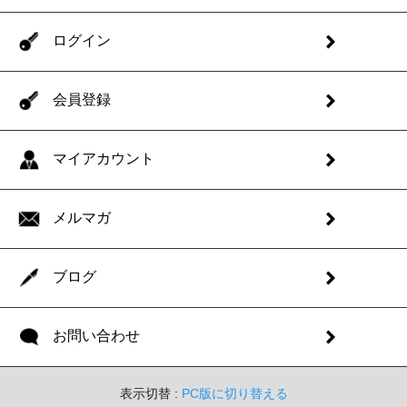
ログイン
会員登録
マイアカウント
メルマガ
ブログ
お問い合わせ
表示切替 :
PC版に切り替える