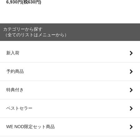
6,930円(税630円)
カテゴリーから探す
（全てのリストはメニューから）
新入荷
予約商品
特典付き
ベストセラー
WE NOD限定セット商品