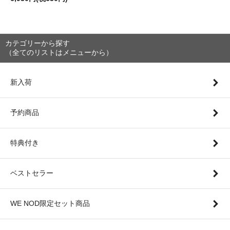
カテゴリーから探す
（全てのリストはメニューから）
新入荷
予約商品
特典付き
ベストセラー
WE NOD限定セット商品