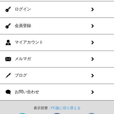
ログイン
会員登録
マイアカウント
メルマガ
ブログ
お問い合わせ
表示切替 :
PC版に切り替える