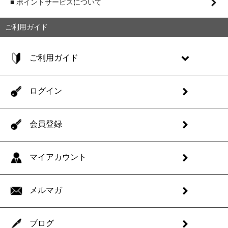
■ ポイントサービスについて
ご利用ガイド
ご利用ガイド
ログイン
会員登録
マイアカウント
メルマガ
ブログ