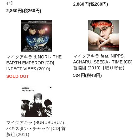
せ】
2,860円(税260円)
2,860円(税260円)
マイクアキラ feat. NIPPS,
マイクアキラ & NORI - THE
ACHARU, SEEDA - TIME [CD]
EARTH EMPEROR [CD]
首脳組 (2010)【取り寄せ】
INFECT VIBES (2010)
524円(税48円)
SOLD OUT
マイクアキラ (BURUBURUZ) -
パキスタン・チャッツ [CD] 首
脳組 (2011)