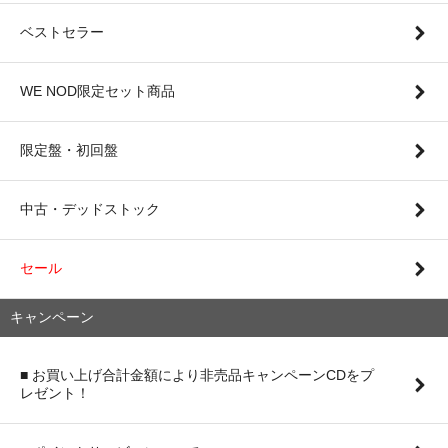
ベストセラー
WE NOD限定セット商品
限定盤・初回盤
中古・デッドストック
セール
キャンペーン
■ お買い上げ合計金額により非売品キャンペーンCDをプ
レゼント！