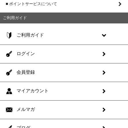
■ ポイントサービスについて
ご利用ガイド
ご利用ガイド
ログイン
会員登録
マイアカウント
メルマガ
ブログ