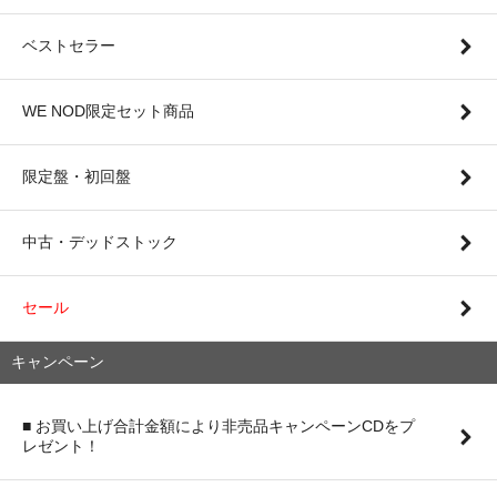
ベストセラー
WE NOD限定セット商品
限定盤・初回盤
中古・デッドストック
セール
キャンペーン
■ お買い上げ合計金額により非売品キャンペーンCDをプ
レゼント！