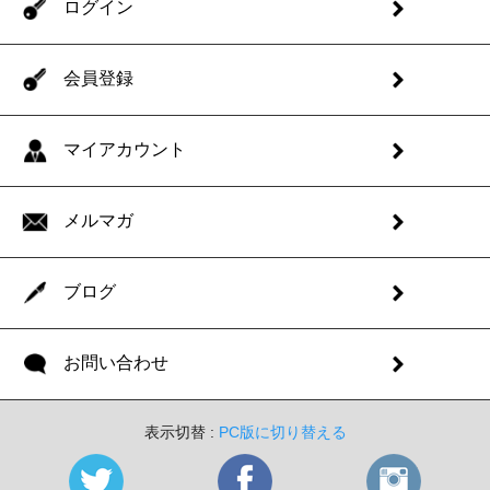
ログイン
会員登録
マイアカウント
メルマガ
ブログ
お問い合わせ
表示切替 :
PC版に切り替える