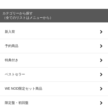
カテゴリーから探す
（全てのリストはメニューから）
新入荷
予約商品
特典付き
ベストセラー
WE NOD限定セット商品
限定盤・初回盤