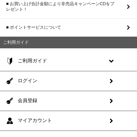
■ お買い上げ合計金額により非売品キャンペーンCDをプ
レゼント！
■ ポイントサービスについて
ご利用ガイド
ご利用ガイド
ログイン
会員登録
マイアカウント