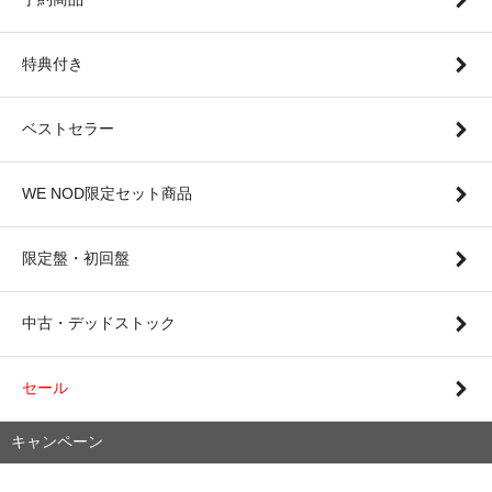
特典付き
ベストセラー
WE NOD限定セット商品
限定盤・初回盤
中古・デッドストック
セール
キャンペーン