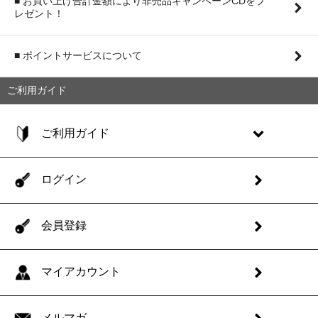
■ お買い上げ合計金額により非売品キャンペーンCDをプ
レゼント！
■ ポイントサービスについて
ご利用ガイド
ご利用ガイド
ログイン
会員登録
マイアカウント
メルマガ