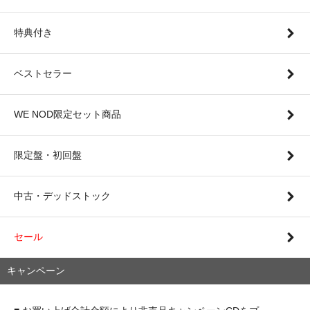
特典付き
ベストセラー
WE NOD限定セット商品
限定盤・初回盤
中古・デッドストック
セール
キャンペーン