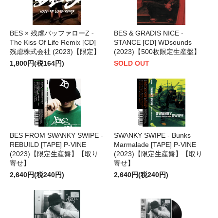
BES × 残虐バッファローZ -
BES & GRADIS NICE -
The Kiss Of Life Remix [CD]
STANCE [CD] WDsounds
残虐株式会社 (2023)【限定】
(2023)【500枚限定生産盤】
1,800円(税164円)
SOLD OUT
BES FROM SWANKY SWIPE -
SWANKY SWIPE - Bunks
REBUILD [TAPE] P-VINE
Marmalade [TAPE] P-VINE
(2023)【限定生産盤】【取り
(2023)【限定生産盤】【取り
寄せ】
寄せ】
2,640円(税240円)
2,640円(税240円)