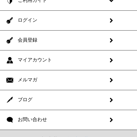
ご利用ガイド
ログイン
会員登録
マイアカウント
メルマガ
ブログ
お問い合わせ