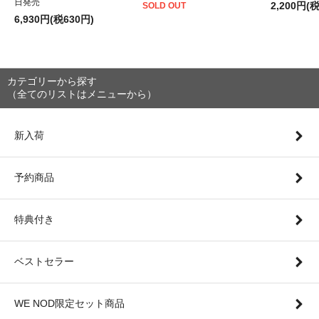
日発売
2,200円(
SOLD OUT
6,930円(税630円)
カテゴリーから探す
（全てのリストはメニューから）
新入荷
予約商品
特典付き
ベストセラー
WE NOD限定セット商品