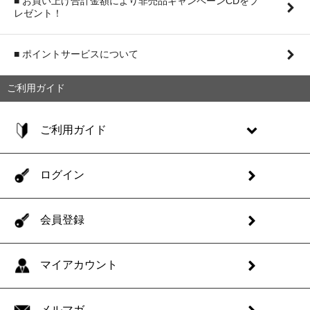
■ お買い上げ合計金額により非売品キャンペーンCDをプ
レゼント！
■ ポイントサービスについて
ご利用ガイド
ご利用ガイド
ログイン
会員登録
マイアカウント
メルマガ