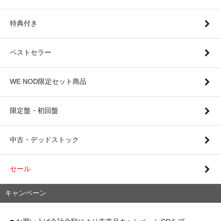
特典付き
ベストセラー
WE NOD限定セット商品
限定盤・初回盤
中古・デッドストック
セール
キャンペーン