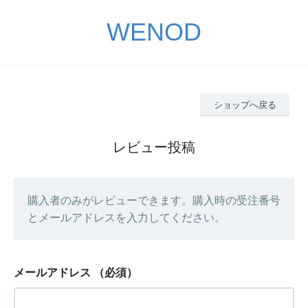
WENOD
ショップへ戻る
レビュー投稿
購入者のみがレビューできます。購入時の受注番号
とメールアドレスを入力してください。
メールアドレス
（必須）