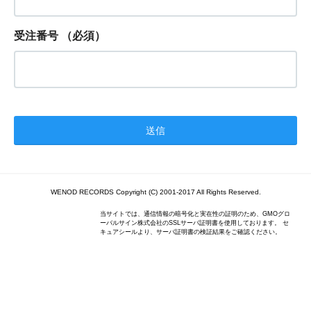
受注番号
（必須）
WENOD RECORDS Copyright (C) 2001-2017 All Rights Reserved.
当サイトでは、通信情報の暗号化と実在性の証明のため、GMOグロ
ーバルサイン株式会社のSSLサーバ証明書を使用しております。 セ
キュアシールより、サーバ証明書の検証結果をご確認ください。