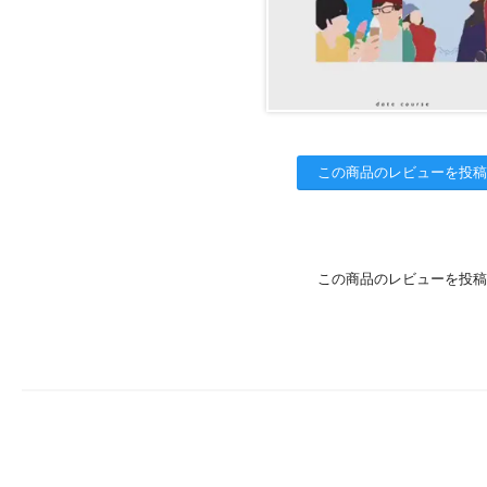
この商品のレビューを投稿
この商品のレビューを投稿