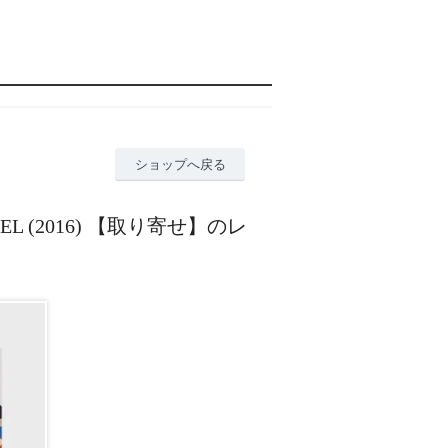
ショップへ戻る
YE LABEL (2016) 【取り寄せ】のレ