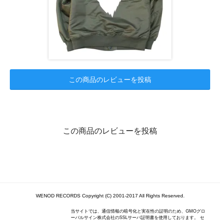
この商品のレビューを投稿
この商品のレビューを投稿
WENOD RECORDS Copyright (C) 2001-2017 All Rights Reserved.
当サイトでは、通信情報の暗号化と実在性の証明のため、GMOグロ
ーバルサイン株式会社のSSLサーバ証明書を使用しております。 セ