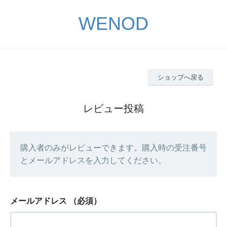
WENOD
ショップへ戻る
レビュー投稿
購入者のみがレビューできます。購入時の受注番号
とメールアドレスを入力してください。
メールアドレス
（必須）