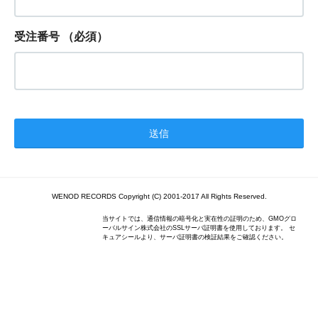
受注番号
（必須）
WENOD RECORDS Copyright (C) 2001-2017 All Rights Reserved.
当サイトでは、通信情報の暗号化と実在性の証明のため、GMOグロ
ーバルサイン株式会社のSSLサーバ証明書を使用しております。 セ
キュアシールより、サーバ証明書の検証結果をご確認ください。