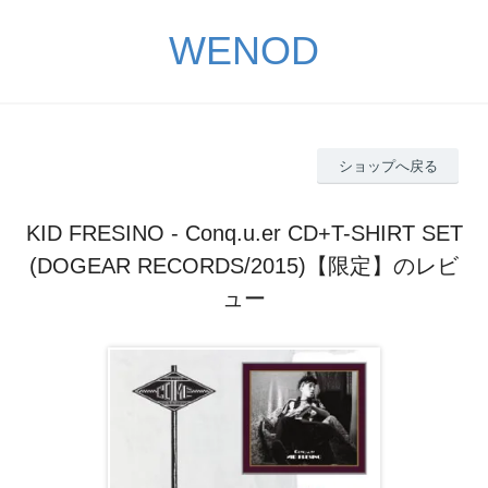
WENOD
ショップへ戻る
KID FRESINO - Conq.u.er CD+T-SHIRT SET
(DOGEAR RECORDS/2015)【限定】のレビ
ュー