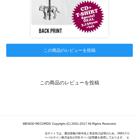
この商品のレビューを投稿
この商品のレビューを投稿
WENOD RECORDS Copyright (C) 2001-2017 All Rights Reserved.
当サイトでは、通信情報の暗号化と実在性の証明のため、GMOグロ
ーバルサイン株式会社のSSLサーバ証明書を使用しております。 セ