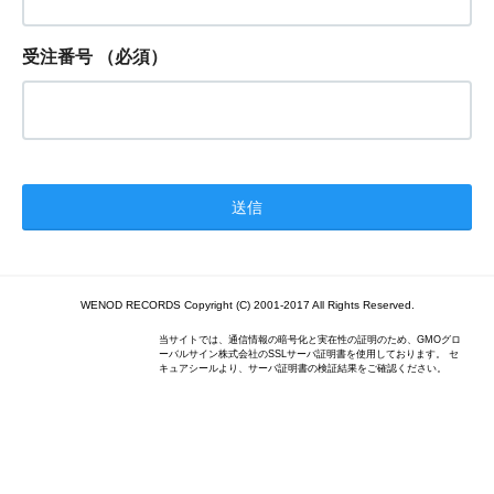
受注番号
（必須）
WENOD RECORDS Copyright (C) 2001-2017 All Rights Reserved.
当サイトでは、通信情報の暗号化と実在性の証明のため、GMOグロ
ーバルサイン株式会社のSSLサーバ証明書を使用しております。 セ
キュアシールより、サーバ証明書の検証結果をご確認ください。