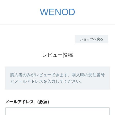
WENOD
ショップへ戻る
レビュー投稿
購入者のみがレビューできます。購入時の受注番号
とメールアドレスを入力してください。
メールアドレス
（必須）