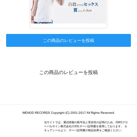
この商品のレビューを投稿
この商品のレビューを投稿
WENOD RECORDS Copyright (C) 2001-2017 All Rights Reserved.
当サイトでは、通信情報の暗号化と実在性の証明のため、GMOグロ
ーバルサイン株式会社のSSLサーバ証明書を使用しております。 セ
キュアシールより、サーバ証明書の検証結果をご確認ください。