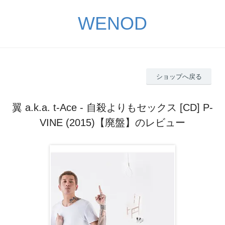
WENOD
ショップへ戻る
翼 a.k.a. t-Ace - 自殺よりもセックス [CD] P-
VINE (2015)【廃盤】のレビュー