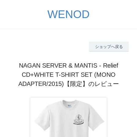
WENOD
ショップへ戻る
NAGAN SERVER & MANTIS - Relief
CD+WHITE T-SHIRT SET (MONO
ADAPTER/2015)【限定】のレビュー