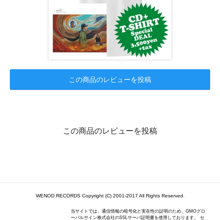
この商品のレビューを投稿
この商品のレビューを投稿
WENOD RECORDS Copyright (C) 2001-2017 All Rights Reserved.
当サイトでは、通信情報の暗号化と実在性の証明のため、GMOグロ
ーバルサイン株式会社のSSLサーバ証明書を使用しております。 セ