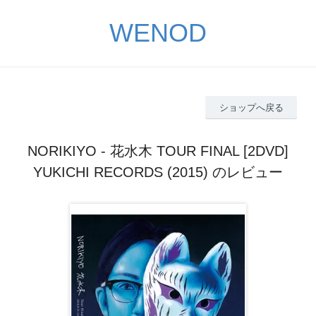
WENOD
ショップへ戻る
NORIKIYO - 花水木 TOUR FINAL [2DVD]
YUKICHI RECORDS (2015) のレビュー